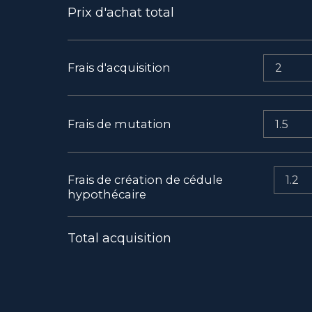
Prix d'achat total
Frais d'acquisition
Frais de mutation
Frais de création de cédule
hypothécaire
Total acquisition