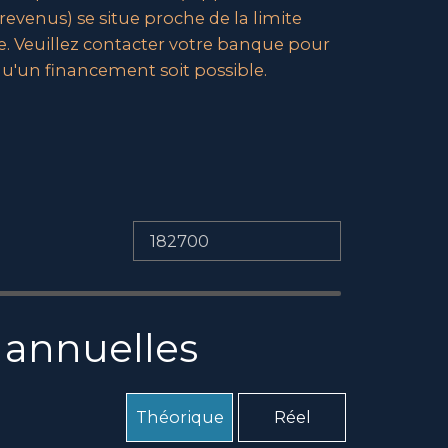
 revenus) se situe proche de la limite
Veuillez contacter votre banque pour
u'un financement soit possible.
 annuelles
Théorique
Réel