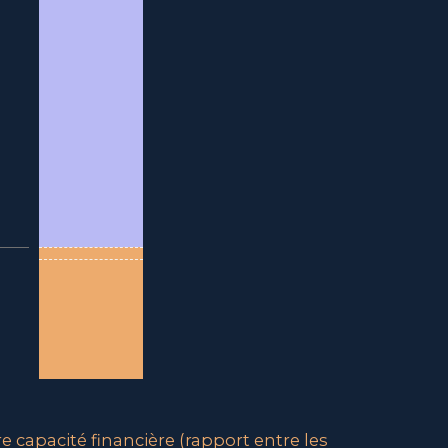
re capacité financière (rapport entre les