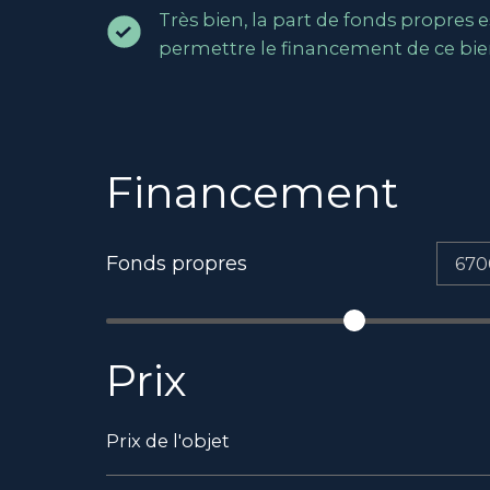
Très bien, la part de fonds propres e
permettre le financement de ce bie
Financement
Fonds propres
Prix
Prix de l'objet