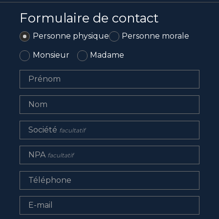
Formulaire de contact
Personne physique
Personne morale
Monsieur
Madame
Prénom
Nom
Société
facultatif
NPA
facultatif
Téléphone
E-mail