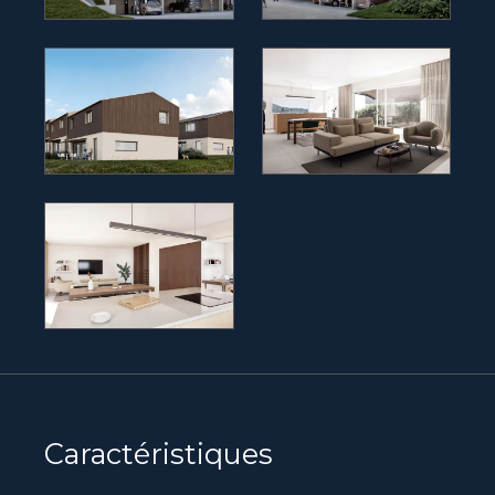
Caractéristiques