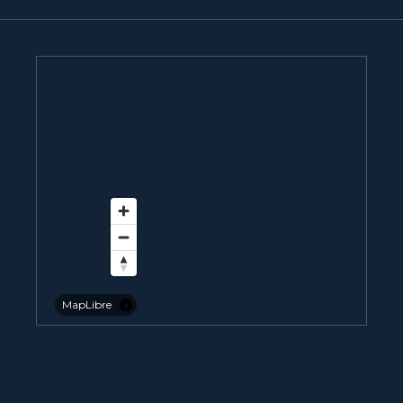
MapLibre