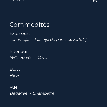
Commodités
Extérieur
Terrasse(s)
Place(s) de parc couverte(s)
Intérieur
WC séparés
Cave
Etat
Neuf
Vue
Dégagée
Champêtre