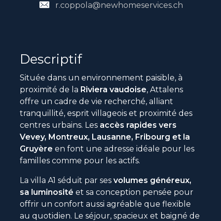
r.coppola@newhomeservices.ch
Descriptif
Située dans un environnement paisible, à
proximité de la
Riviera vaudoise
, Attalens
offre un cadre de vie recherché, alliant
tranquillité, esprit villageois et proximité des
centres urbains. Les
accès rapides vers
Vevey, Montreux, Lausanne, Fribourg et la
Gruyère
en font une adresse idéale pour les
familles comme pour les actifs.
La villa A1 séduit par ses
volumes généreux,
sa luminosité
et sa conception pensée pour
offrir un confort aussi agréable que flexible
au quotidien. Le séjour, spacieux et baigné de