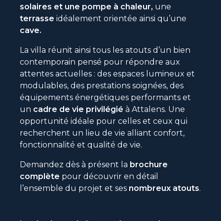
solaires et une pompe à chaleur,
une
terrasse
idéalement orientée ainsi qu’une
cave.
La villa réunit ainsi tous les atouts d’un bien
contemporain pensé pour répondre aux
attentes actuelles : des espaces lumineux et
modulables, des prestations soignées, des
équipements énergétiques performants et
un
cadre de vie privilégié
à Attalens. Une
opportunité idéale pour celles et ceux qui
recherchent un lieu de vie alliant confort,
fonctionnalité et qualité de vie.
Demandez dès à présent la
brochure
complète
pour découvrir en détail
l’ensemble du projet et ses
nombreux atouts
.