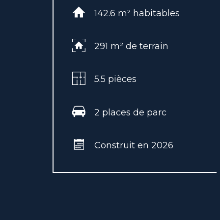
142.6 m² habitables
291 m² de terrain
5.5 pièces
2 places de parc
Construit en 2026