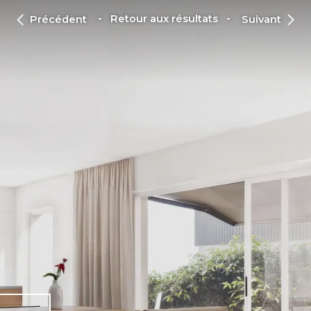
Retour aux résultats
Précédent
Suivant