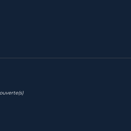
ouverte(s)