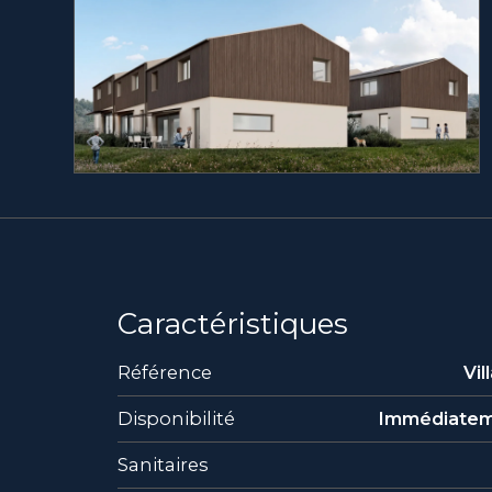
Caractéristiques
Référence
Vil
Disponibilité
Immédiate
Sanitaires