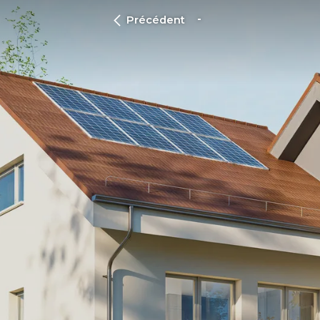
Précédent