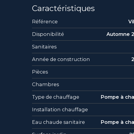
Caractéristiques
Référence
Vi
Disponibilité
Automne 
Sanitaires
Année de construction
Pièces
Chambres
Type de chauffage
Pompe à cha
Installation chauffage
Eau chaude sanitaire
Pompe à cha