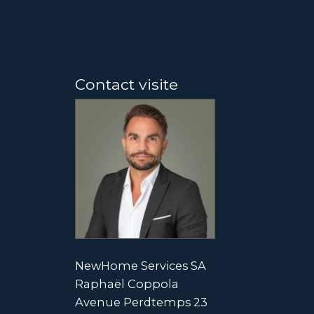
Contact visite
NewHome Services SA
Raphaël Coppola
Avenue Perdtemps 23