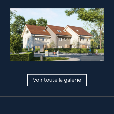
Voir toute la galerie