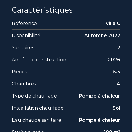
Caractéristiques
Référence
Villa C
Disponibilité
Automne 2027
Sanitaires
2
Année de construction
2026
Pièces
5.5
Chambres
4
Type de chauffage
Pompe à chaleur
Installation chauffage
Sol
Eau chaude sanitaire
Pompe à chaleur