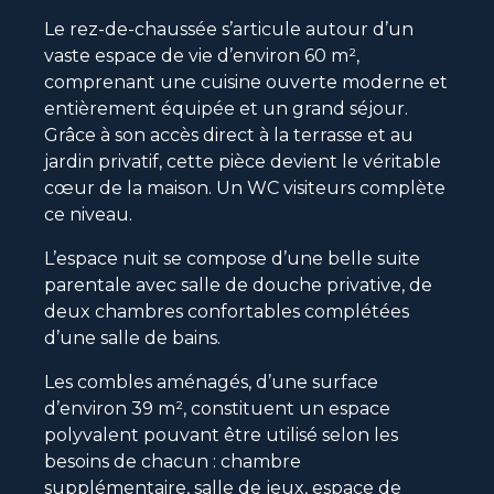
Le rez-de-chaussée s’articule autour d’un
vaste espace de vie d’environ 60 m²,
comprenant une cuisine ouverte moderne et
entièrement équipée et un grand séjour.
Grâce à son accès direct à la terrasse et au
jardin privatif, cette pièce devient le véritable
cœur de la maison. Un WC visiteurs complète
ce niveau.
L’espace nuit se compose d’une belle suite
parentale avec salle de douche privative, de
deux chambres confortables complétées
d’une salle de bains.
Les combles aménagés, d’une surface
d’environ 39 m², constituent un espace
polyvalent pouvant être utilisé selon les
besoins de chacun : chambre
supplémentaire, salle de jeux, espace de