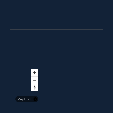
MapLibre