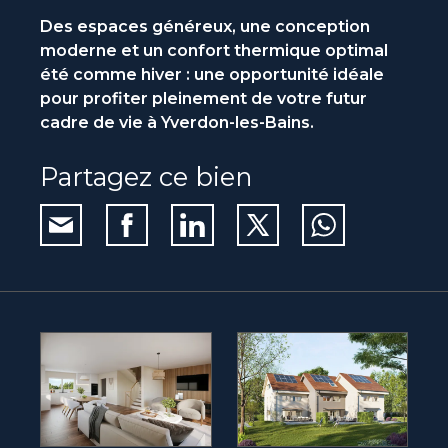
Des espaces généreux, une conception
moderne et un confort thermique optimal
été comme hiver : une opportunité idéale
pour profiter pleinement de votre futur
cadre de vie à Yverdon-les-Bains.
Partagez ce bien