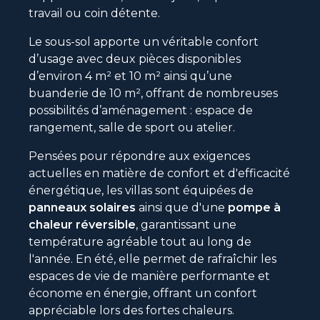
travail ou coin détente.
Le sous-sol apporte un véritable confort
d’usage avec deux pièces disponibles
d’environ 4 m² et 10 m² ainsi qu’une
buanderie de 10 m², offrant de nombreuses
possibilités d’aménagement : espace de
rangement, salle de sport ou atelier.
Pensées pour répondre aux exigences
actuelles en matière de confort et d'efficacité
énergétique, les villas sont équipées de
panneaux solaires
ainsi que d'une
pompe à
chaleur réversible
, garantissant une
température agréable tout au long de
l'année. En été, elle permet de rafraîchir les
espaces de vie de manière performante et
économe en énergie, offrant un confort
appréciable lors des fortes chaleurs.