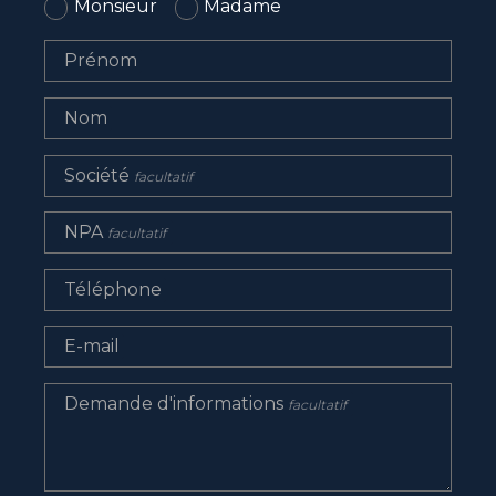
Monsieur
Madame
Prénom
Nom
Société
facultatif
NPA
facultatif
Téléphone
E-mail
Demande d'informations
facultatif