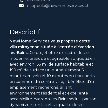
r.coppola@newhomeservices.ch
Descriptif
NewHome Services vous propose cette
villa mitoyenne située à l’entrée d’Yverdon-
les-Bains.
Ce projet offre un cadre de vie
moderne, pratique et agréable au quotidien
avec environ 155 m² de surface habitable et
190 m² de surface utile. À seulement 6
minutes en vélo et 10 minutes en transports
en commun du centre-ville, il bénéficie d’un
emplacement recherché, alliant
environnement résidentiel et excellente
accessibilité. Yverdon-les-Bains séduit par son
dynamisme, son lac et sa qualité de vie.