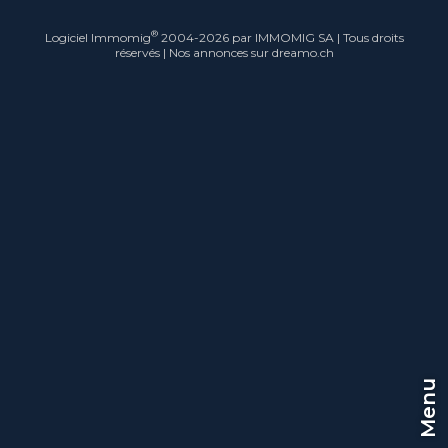
®
Logiciel Immomig
2004-2026 par IMMOMIG SA | Tous droits
réservés | Nos annonces sur
dreamo.ch
Menu