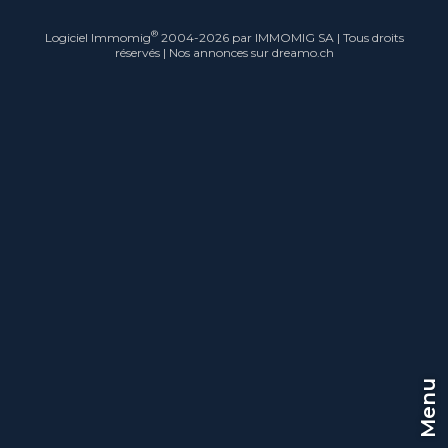
®
Logiciel Immomig
2004-2026 par IMMOMIG SA | Tous droits
réservés | Nos annonces sur
dreamo.ch
Menu