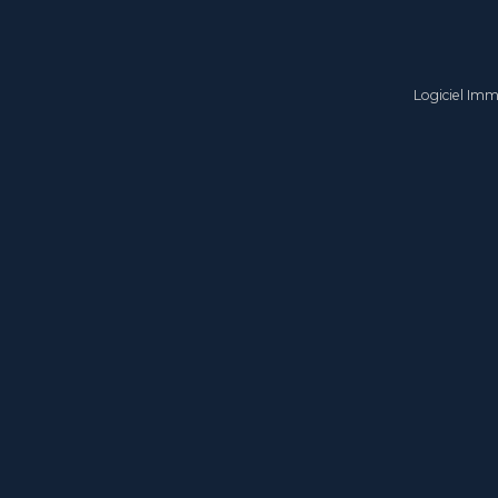
Logiciel Im